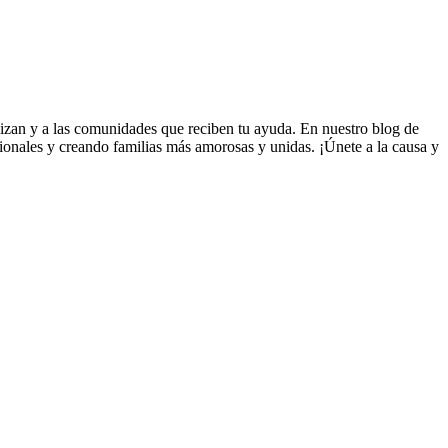
izan y a las comunidades que reciben tu ayuda. En nuestro blog de
ionales y creando familias más amorosas y unidas. ¡Únete a la causa y